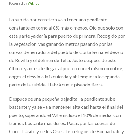
Powered by
Wikiloc
La subida por carretera va a tener una pendiente
constante en torno al 8% más o menos. Ojo que solo con
esta parte ya daría para puerto de primera. Recogido por
la vegetación, vas ganando metros pasando por las
curvas de herradura del pueblo de Cortalaviña, el desvío
de Revilla y el dolmen de Tella. Justo después de este
último, y antes de llegar al pueblo con el mismo nombre,
coges el desvío a la izquierda y ahí empieza la segunda
parte de la subida. Habrá que ir pisando tierra.
Después de una pequeña bajadita, la pendiente sube
bastante y ya se va a mantener alta casi hasta el final del
puerto, superando el 9% e incluso el 10% de media, con
tramos bastante más duros. Pasas por las cuevas de
Coro Trásito y de los Osos, los refugios de Bucharbalo y