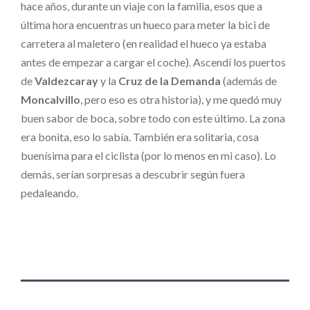
hace años, durante un viaje con la familia, esos que a
última hora encuentras un hueco para meter la bici de
carretera al maletero (en realidad el hueco ya estaba
antes de empezar a cargar el coche). Ascendí los puertos
de
Valdezcaray
y la
Cruz de la Demanda
(además de
Moncalvillo
, pero eso es otra historia), y me quedó muy
buen sabor de boca, sobre todo con este último. La zona
era bonita, eso lo sabía. También era solitaria, cosa
buenísima para el ciclista (por lo menos en mi caso). Lo
demás, serían sorpresas a descubrir según fuera
pedaleando.