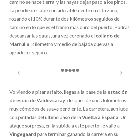
camino se hace tierra, y las hayas dejan paso a los pinos.
La pendiente sube considerablemente en esta zona,
rozando el 10% durante dos kilómetros seguidos de
camino en lo que es el tramo más duro del puerto. Podrás
descansar las patas, una vez coronado el
collado de
Marrulla
. Kilómetro y medio de bajada que vas a
agradecer seguro.
Volviendo a pisar asfalto, llegas a la base de la
estación
de esquí de Valdezcaray
, después de unos kilómetros
muy cómodos de suave pendiente. La carretera, aun luce
con pintadas del último paso de la
Vuelta a España
. Un
ataque sorpresa, en la subida a este puerto, le valió a
Vingegaard
para terminar ganando la carrera en su