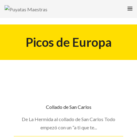
Picos de Europa
Collado de San Carlos
De La Hermida al collado de San Carlos Todo
empezó con un “a ti que te...