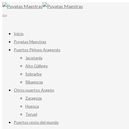
Inicio
Puyatas Maestras
Puertos Pirineo Aragonés
Jacetania
Alto Gállego
Sobrarbe
Ribagorza
Otros puertos Aragón
Zaragoza
Huesca
Teruel
Puertos resto del mundo