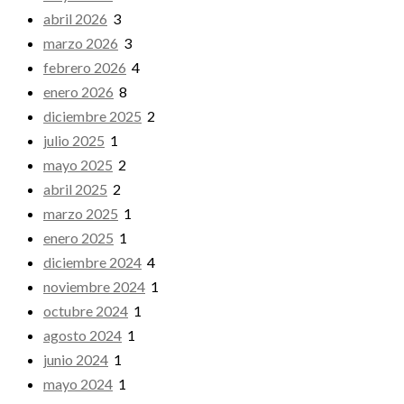
abril 2026
3
marzo 2026
3
febrero 2026
4
enero 2026
8
diciembre 2025
2
julio 2025
1
mayo 2025
2
abril 2025
2
marzo 2025
1
enero 2025
1
diciembre 2024
4
noviembre 2024
1
octubre 2024
1
agosto 2024
1
junio 2024
1
mayo 2024
1