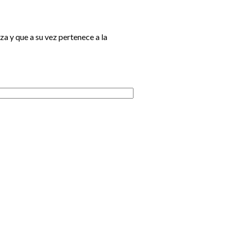
za y que a su vez pertenece a la