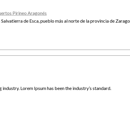
uertos Pirineo Aragonés
n Salvatierra de Esca, pueblo más al norte de la provincia de Zarago
 industry. Lorem Ipsum has been the industry’s standard.